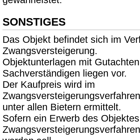
SONSTIGES
Das Objekt befindet sich im Ver
Zwangsversteigerung.
Objektunterlagen mit Gutachten
Sachverständigen liegen vor.
Der Kaufpreis wird im
Zwangsversteigerungsverfahren
unter allen Bietern ermittelt.
Sofern ein Erwerb des Objektes
Zwangsversteigerungsverfahren