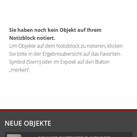
Sie haben noch kein Objekt auf Ihrem
Notizblock notiert.
Um Objekte auf dem Notizblock zu notieren, klicken
Sie bitte in der Ergebnisübersicht auf das Favoriten-
Symbol (Stern) oder im Exposé auf den Button
„merken“.
NEUE OBJEKTE