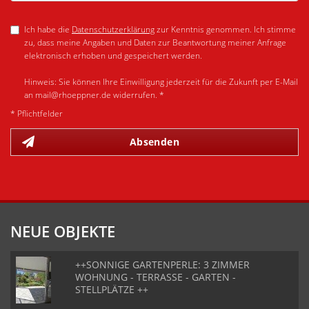
Ich habe die
Datenschutzerklärung
zur Kenntnis genommen. Ich stimme
zu, dass meine Angaben und Daten zur Beantwortung meiner Anfrage
elektronisch erhoben und gespeichert werden.
Hinweis: Sie können Ihre Einwilligung jederzeit für die Zukunft per E-Mail
an mail@rhoeppner.de widerrufen. *
* Pflichtfelder
Absenden
NEUE OBJEKTE
++SONNIGE GARTENPERLE: 3 ZIMMER
WOHNUNG - TERRASSE - GARTEN -
STELLPLÄTZE ++