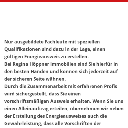
Nur ausgebildete Fachleute mit speziellen
Qualifikationen sind dazu in der Lage, einen
gültigen Energieausweis zu erstellen.
Bei Regina Höppner Immobilien sind Sie hierfür in
den besten Händen und können sich jederzeit auf
der sicheren Seite wähnen.
Durch die Zusammenarbeit mit erfahrenen Profis
wird sichergestellt, dass Sie einen
vorschriftsmäßigen Ausweis erhalten. Wenn Sie uns
einen Alleinauftrag erteilen, übernehmen wir neben
der Erstellung des Energieausweises auch die
Gewährleistung, dass alle Vorschriften der