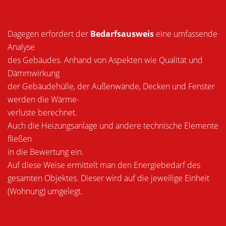
Dagegen erfordert der
Bedarfsausweis
eine umfassende
Analyse
des Gebäudes. Anhand von Aspekten wie Qualität und
Dämmwirkung
der Gebäudehülle, der Außenwände, Decken und Fenster
werden die Wärme-
verluste berechnet.
Auch die Heizungsanlage und andere technische Elemente
fließen
in die Bewertung ein.
Auf diese Weise ermittelt man den Energiebedarf des
gesamten Objektes. Dieser wird auf die jeweilige Einheit
(Wohnung) umgelegt.