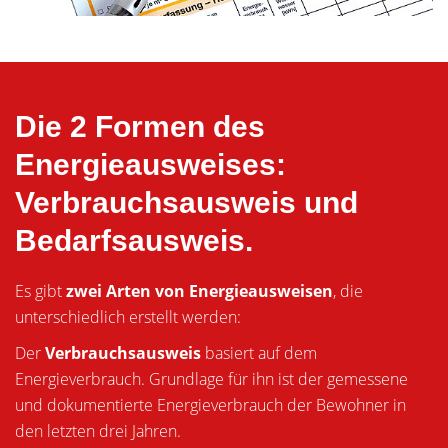
Die 2 Formen des
Energieausweises:
Verbrauchsausweis und
Bedarfsausweis.
Es gibt
zwei Arten von Energieausweisen
, die
unterschiedlich erstellt werden:
Der
Verbrauchsausweis
basiert auf dem
Energieverbrauch. Grundlage für ihn ist der gemessene
und dokumentierte Energieverbrauch der Bewohner in
den letzten drei Jahren.