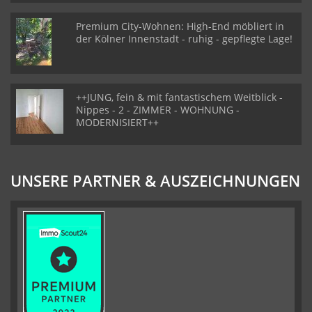
Premium City-Wohnen: High-End möbliert in
der Kölner Innenstadt - ruhig - gepflegte Lage!
++JUNG, fein & mit fantastischem Weitblick -
Nippes - 2 - ZIMMER - WOHNUNG -
MODERNISIERT++
UNSERE PARTNER & AUSZEICHNUNGEN