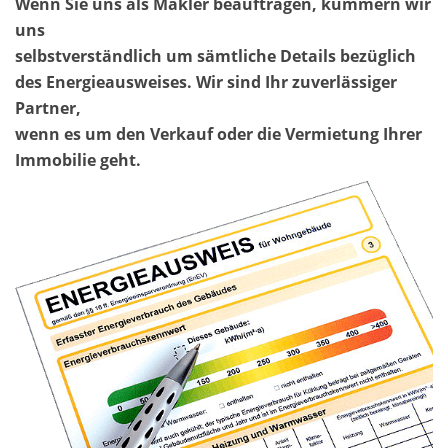
Wenn Sie uns als Makler beauftragen, kümmern wir
uns
selbstverständlich um sämtliche Details bezüglich
des Energieausweises. Wir sind Ihr zuverlässiger
Partner,
wenn es um den Verkauf oder die Vermietung Ihrer
Immobilie geht.