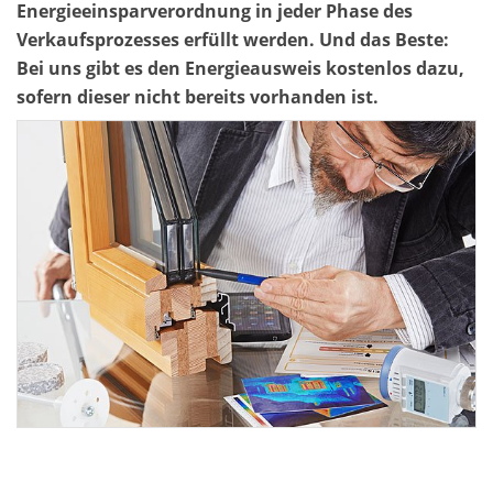
Energieeinsparverordnung in jeder Phase des
Verkaufsprozesses erfüllt werden. Und das Beste:
Bei uns gibt es den Energieausweis kostenlos dazu,
sofern dieser nicht bereits vorhanden ist.