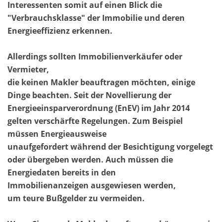
Interessenten somit auf einen Blick die
"Verbrauchsklasse" der Immobilie und deren
Energieeffizienz erkennen.
Allerdings sollten Immobilienverkäufer oder
Vermieter,
die keinen Makler beauftragen möchten, einige
Dinge beachten. Seit der Novellierung der
Energieeinsparverordnung (EnEV) im Jahr 2014
gelten verschärfte Regelungen. Zum Beispiel
müssen Energieausweise
unaufgefordert während der Besichtigung vorgelegt
oder übergeben werden. Auch müssen die
Energiedaten bereits in den
Immobilienanzeigen ausgewiesen werden,
um teure Bußgelder zu vermeiden.