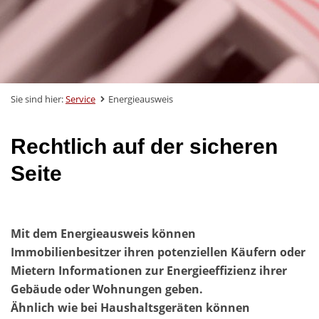
Sie sind hier:
Service
Energieausweis
Rechtlich auf der sicheren
Seite
Mit dem Energieausweis können
Immobilienbesitzer ihren potenziellen Käufern oder
Mietern Informationen zur Energieeffizienz ihrer
Gebäude oder Wohnungen geben.
Ähnlich wie bei Haushaltsgeräten können