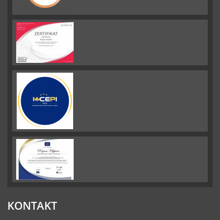
KONTAKT