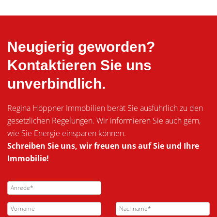
Neugierig geworden?
Kontaktieren Sie uns
unverbindlich.
Regina Höppner Immobilien berät Sie ausführlich zu den
gesetzlichen Regelungen. Wir informieren Sie auch gern,
wie Sie Energie einsparen können.
Schreiben Sie uns, wir freuen uns auf Sie und Ihre
Immobilie!