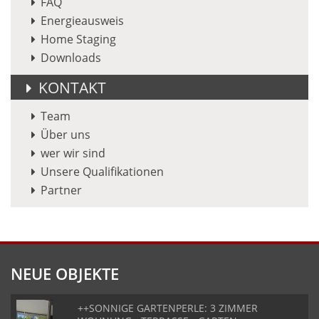
FAQ
Energieausweis
Home Staging
Downloads
KONTAKT
Team
Über uns
wer wir sind
Unsere Qualifikationen
Partner
NEUE OBJEKTE
++SONNIGE GARTENPERLE: 3 ZIMMER