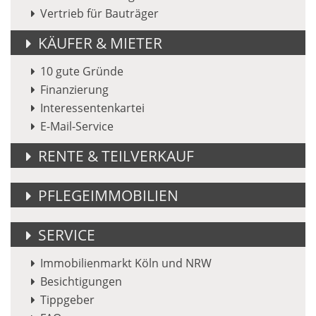
Vertrieb für Bauträger
KÄUFER & MIETER
10 gute Gründe
Finanzierung
Interessentenkartei
E-Mail-Service
RENTE & TEILVERKAUF
PFLEGEIMMOBILIEN
SERVICE
Immobilienmarkt Köln und NRW
Besichtigungen
Tippgeber