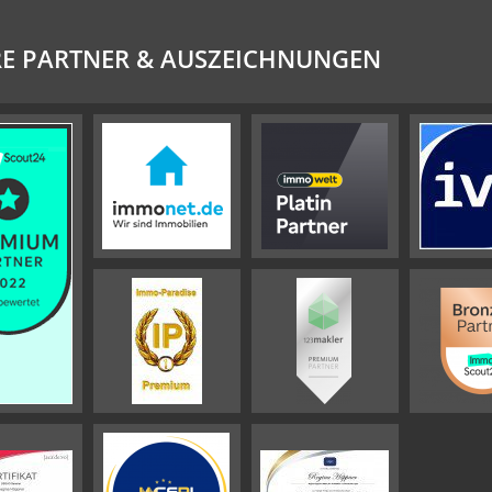
E PARTNER & AUSZEICHNUNGEN