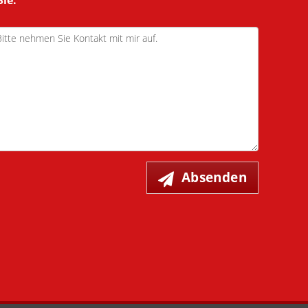
Sie.
Absenden