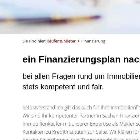
Sie sind hier:
Käufer & Mieter
Finanzierung
ein Finanzierungsplan na
bei allen Fragen rund um Immobilien
stets kompetent und fair.
Selbstverständlich gilt das auch für Ihre Immobilienf
Wir sind Ihr kompetenter Partner in Sachen Finanzie
Immobilienkäufer mit unserer Expertise als Makler s
Kontakten zu Kreditinstituten zur Seite. Wir klären für