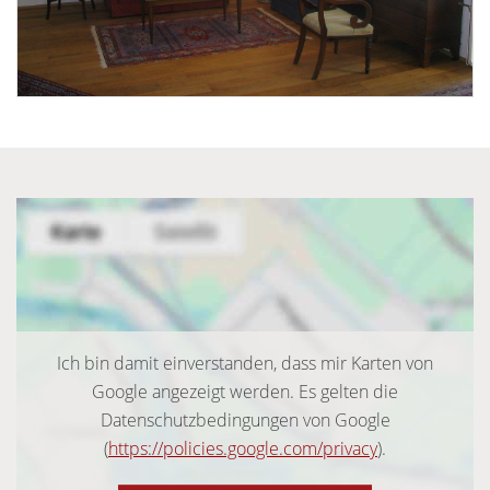
Ich bin damit einverstanden, dass mir Karten von
Google angezeigt werden. Es gelten die
Datenschutzbedingungen von Google
(
https://policies.google.com/privacy
).