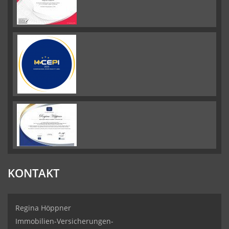
KONTAKT
Regina Höppner
Immobilien-Versicherungen-