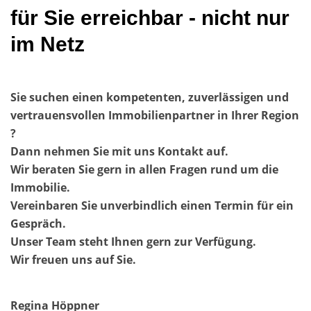
für Sie erreichbar - nicht nur
im Netz
Sie suchen einen kompetenten, zuverlässigen und
vertrauensvollen
Immobilienpartner in Ihrer
Region
?
Dann nehmen Sie mit uns
Kontakt auf.
Wir beraten Sie gern in allen Fragen rund um die
Immobilie.
Vereinbaren Sie unverbindlich einen Termin für ein
Gespräch.
Unser Team steht Ihnen gern zur Verfügung.
Wir freuen uns auf Sie.
Regina Höppner