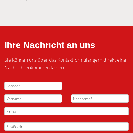
Ihre Nachricht an uns
Sie können uns über das Kontaktformular gern direkt eine
Nachricht zukommen lassen.