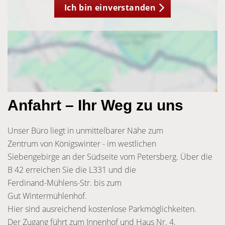
Ich bin einverstanden
Anfahrt – Ihr Weg zu uns
Unser Büro liegt in unmittelbarer Nähe zum
Zentrum von Königswinter - im westlichen
Siebengebirge an der Südseite vom Petersberg. Über die
B 42 erreichen Sie die L331 und die
Ferdinand-Mühlens-Str. bis zum
Gut Wintermühlenhof.
Hier sind ausreichend kostenlose Parkmöglichkeiten.
Der Zugang führt zum Innenhof und Haus Nr. 4.