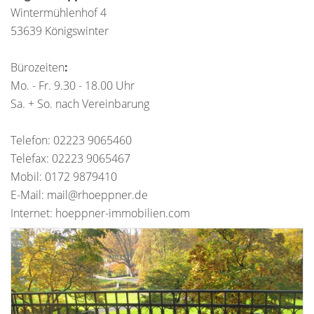
Wintermühlenhof 4
53639 Königswinter
Bürozeiten
:
Mo. - Fr. 9.30 - 18.00 Uhr
Sa. + So. nach Vereinbarung
Telefon: 02223 9065460
Telefax: 02223 9065467
Mobil: 0172 9879410
E-Mail: mail@rhoeppner.de
Internet: hoeppner-immobilien.com