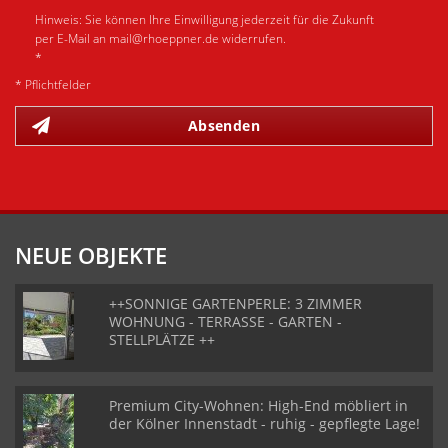
Hinweis: Sie können Ihre Einwilligung jederzeit für die Zukunft
per E-Mail an mail@rhoeppner.de widerrufen.
*
* Pflichtfelder
Absenden
NEUE OBJEKTE
++SONNIGE GARTENPERLE: 3 ZIMMER
WOHNUNG - TERRASSE - GARTEN -
STELLPLÄTZE ++
Premium City-Wohnen: High-End möbliert in
der Kölner Innenstadt - ruhig - gepflegte Lage!