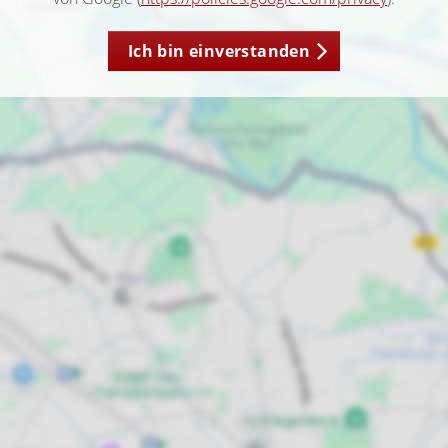
Ich bin einverstanden