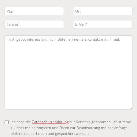
Ich habe die
Datenschutzerklärung
zur Kenntnis genommen. Ich stimme
zu, dass meine Angaben und Daten zur Beantwortung meiner Anfrage
elektronisch erhoben und gespeichert werden.