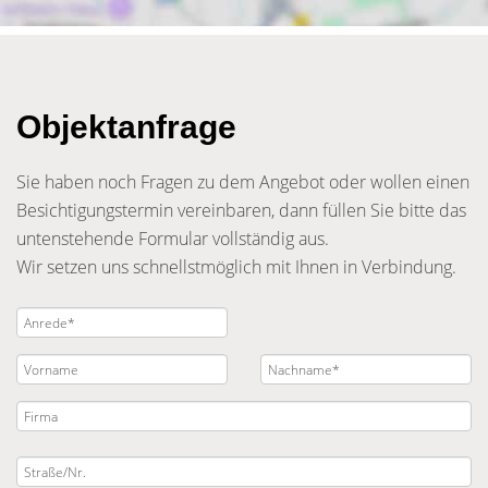
Objektanfrage
Sie haben noch Fragen zu dem Angebot oder wollen einen
Besichtigungstermin vereinbaren, dann füllen Sie bitte das
untenstehende Formular vollständig aus.
Wir setzen uns schnellstmöglich mit Ihnen in Verbindung.