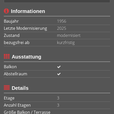
Informationen
Baujahr
1956
Letzte Modernisierung
2025
Zustand
modernisiert
bezugsfrei ab
kurzfristig
Ausstattung
Balkon
Abstellraum
Details
Etage
3
Anzahl Etagen
3
Größe Balkon / Terrasse