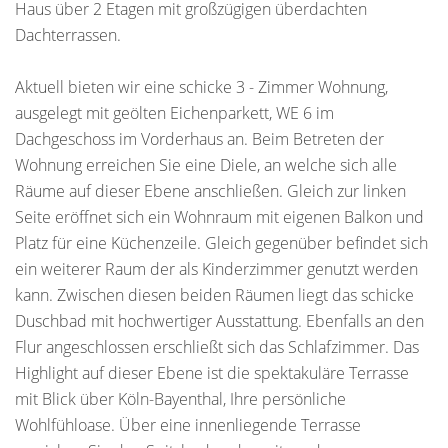
Haus über 2 Etagen mit großzügigen überdachten
Dachterrassen.
Aktuell bieten wir eine schicke 3 - Zimmer Wohnung,
ausgelegt mit geölten Eichenparkett, WE 6 im
Dachgeschoss im Vorderhaus an. Beim Betreten der
Wohnung erreichen Sie eine Diele, an welche sich alle
Räume auf dieser Ebene anschließen. Gleich zur linken
Seite eröffnet sich ein Wohnraum mit eigenen Balkon und
Platz für eine Küchenzeile. Gleich gegenüber befindet sich
ein weiterer Raum der als Kinderzimmer genutzt werden
kann. Zwischen diesen beiden Räumen liegt das schicke
Duschbad mit hochwertiger Ausstattung. Ebenfalls an den
Flur angeschlossen erschließt sich das Schlafzimmer. Das
Highlight auf dieser Ebene ist die spektakuläre Terrasse
mit Blick über Köln-Bayenthal, Ihre persönliche
Wohlfühloase. Über eine innenliegende Terrasse