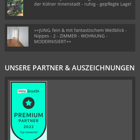
der Kölner Innenstadt - ruhig - gepflegte Lage!
++JUNG, fein & mit fantastischem Weitblick -
Nippes - 2 - ZIMMER - WOHNUNG -
MODERNISIERT++
UNSERE PARTNER & AUSZEICHNUNGEN