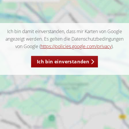
Ich bin damit einverstanden, dass mir Karten von Google
angezeigt werden. Es gelten die Datenschutzbedingungen
von Google (
https://policies.google.com/privacy
).
Ich bin einverstanden