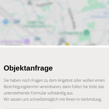
Objektanfrage
Sie haben noch Fragen zu dem Angebot oder wollen einen
Besichtigungstermin vereinbaren, dann füllen Sie bitte das
untenstehende Formular vollständig aus.
Wir setzen uns schnellstmöglich mit Ihnen in Verbindung.