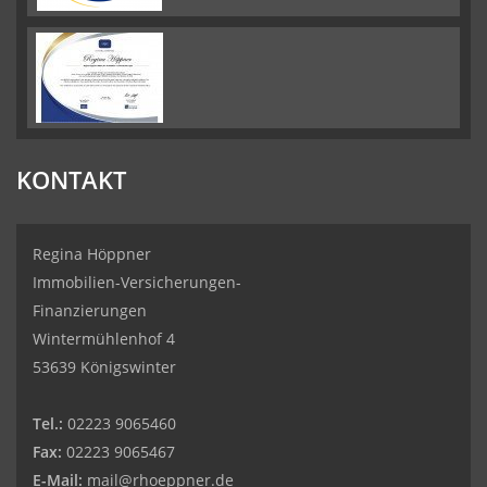
KONTAKT
Regina Höppner
Immobilien-Versicherungen-
Finanzierungen
Wintermühlenhof 4
53639 Königswinter
Tel.:
02223 9065460
Fax:
02223 9065467
E-Mail:
mail@rhoeppner.de