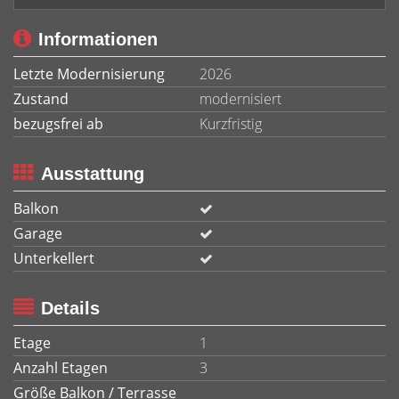
Informationen
Letzte Modernisierung
2026
Zustand
modernisiert
bezugsfrei ab
Kurzfristig
Ausstattung
Balkon
Garage
Unterkellert
Details
Etage
1
Anzahl Etagen
3
Größe Balkon / Terrasse