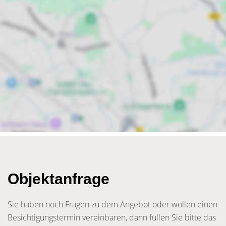
Objektanfrage
Sie haben noch Fragen zu dem Angebot oder wollen einen
Besichtigungstermin vereinbaren, dann füllen Sie bitte das