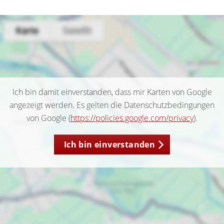
Ich bin damit einverstanden, dass mir Karten von Google
angezeigt werden. Es gelten die Datenschutzbedingungen
von Google (
https://policies.google.com/privacy
).
Ich bin einverstanden