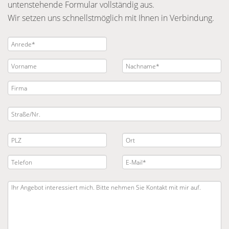
untenstehende Formular vollständig aus.
Wir setzen uns schnellstmöglich mit Ihnen in Verbindung.