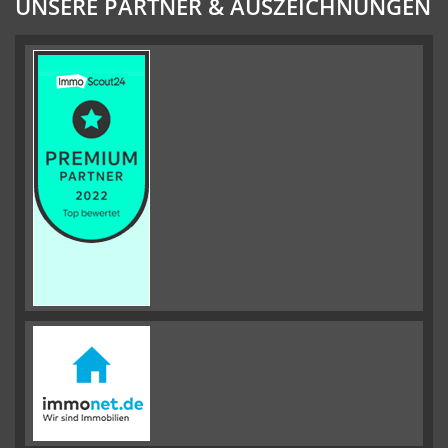
UNSERE PARTNER & AUSZEICHNUNGEN