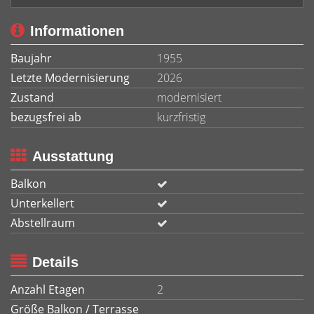
Informationen
Baujahr
1955
Letzte Modernisierung
2026
Zustand
modernisiert
bezugsfrei ab
kurzfristig
Ausstattung
Balkon
Unterkellert
Abstellraum
Details
Anzahl Etagen
2
Größe Balkon / Terrasse