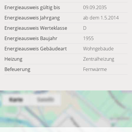
Energieausweis gültig bis
09.09.2035
Energieausweis Jahrgang
ab dem 1.5.2014
Energieausweis Werteklasse
D
Energieausweis Baujahr
1955
Energieausweis Gebäudeart
Wohngebäude
Heizung
Zentralheizung
Befeuerung
Fernwärme