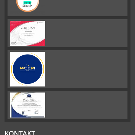
KONTAKT