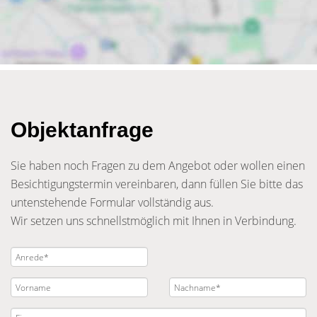
Objektanfrage
Sie haben noch Fragen zu dem Angebot oder wollen einen
Besichtigungstermin vereinbaren, dann füllen Sie bitte das
untenstehende Formular vollständig aus.
Wir setzen uns schnellstmöglich mit Ihnen in Verbindung.