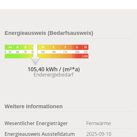
Energieausweis (Bedarfsausweis)
105,40 kWh / (m²*a)
Endenergiebedarf
Weitere Informationen
Wesentlicher Energieträger
Fernwärme
Energieausweis Ausstelldatum
2025-09-10