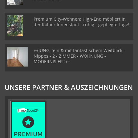
Premium City-Wohnen: High-End möbliert in
der Kölner Innenstadt - ruhig - gepflegte Lage!
++JUNG, fein & mit fantastischem Weitblick -
Nippes - 2 - ZIMMER - WOHNUNG -
MODERNISIERT++
UNSERE PARTNER & AUSZEICHNUNGEN