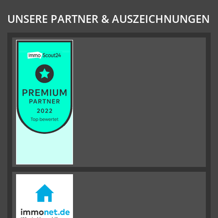
UNSERE PARTNER & AUSZEICHNUNGEN