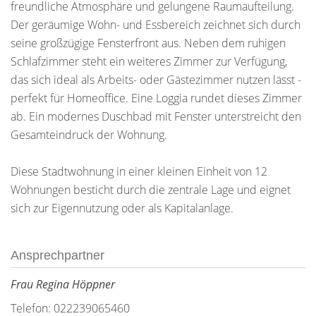
freundliche Atmosphäre und gelungene Raumaufteilung.
Der geräumige Wohn- und Essbereich zeichnet sich durch
seine großzügige Fensterfront aus. Neben dem ruhigen
Schlafzimmer steht ein weiteres Zimmer zur Verfügung,
das sich ideal als Arbeits- oder Gästezimmer nutzen lässt -
perfekt für Homeoffice. Eine Loggia rundet dieses Zimmer
ab. Ein modernes Duschbad mit Fenster unterstreicht den
Gesamteindruck der Wohnung.
Diese Stadtwohnung in einer kleinen Einheit von 12
Wohnungen besticht durch die zentrale Lage und eignet
sich zur Eigennutzung oder als Kapitalanlage.
Ansprechpartner
Frau Regina Höppner
Telefon: 022239065460