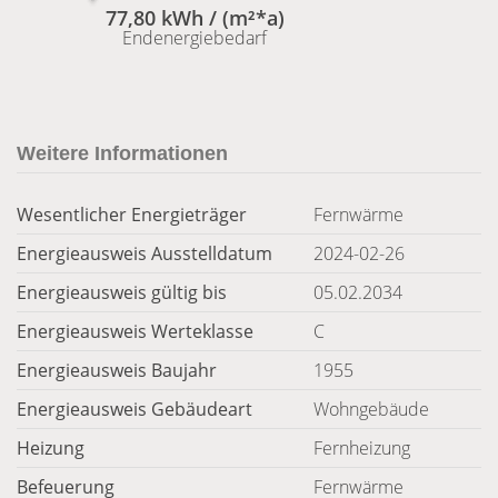
77,80 kWh / (m²*a)
Endenergiebedarf
Weitere Informationen
Wesentlicher Energieträger
Fernwärme
Energieausweis Ausstelldatum
2024-02-26
Energieausweis gültig bis
05.02.2034
Energieausweis Werteklasse
C
Energieausweis Baujahr
1955
Energieausweis Gebäudeart
Wohngebäude
Heizung
Fernheizung
Befeuerung
Fernwärme