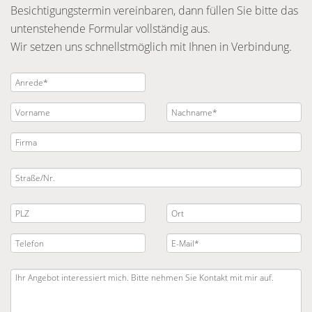
Besichtigungstermin vereinbaren, dann füllen Sie bitte das
untenstehende Formular vollständig aus.
Wir setzen uns schnellstmöglich mit Ihnen in Verbindung.