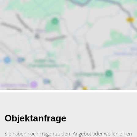
Objektanfrage
Sie haben noch Fragen zu dem Angebot oder wollen einen