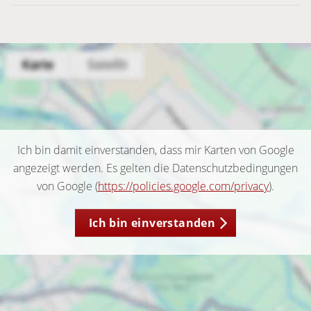
Ich bin damit einverstanden, dass mir Karten von Google
angezeigt werden. Es gelten die Datenschutzbedingungen
von Google (
https://policies.google.com/privacy
).
Ich bin einverstanden