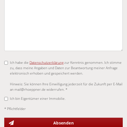
Ich habe die
Datenschutzerklärung
zur Kenntnis genommen. Ich stimme
zu, dass meine Angaben und Daten zur Beantwortung meiner Anfrage
elektronisch erhoben und gespeichert werden.
Hinweis: Sie können Ihre Einwilligung jederzeit für die Zukunft per E-Mail
an mail@rhoeppner.de widerrufen. *
Ich bin Eigentümer einer Immobilie.
* Pflichtfelder
Absenden