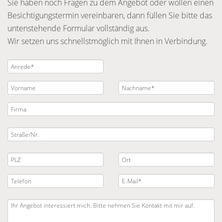
Sie haben noch Fragen zu dem Angebot oder wollen einen
Besichtigungstermin vereinbaren, dann füllen Sie bitte das
untenstehende Formular vollständig aus.
Wir setzen uns schnellstmöglich mit Ihnen in Verbindung.