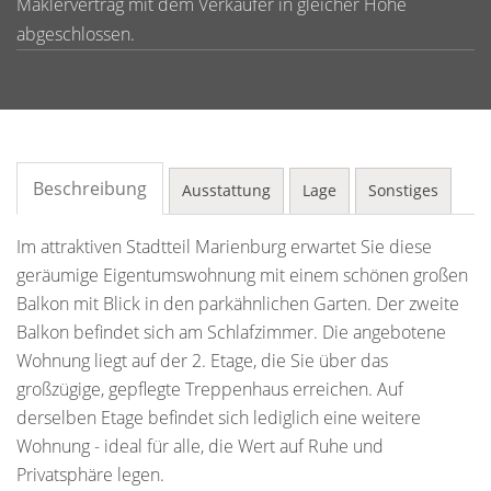
Maklervertrag mit dem Verkäufer in gleicher Höhe
abgeschlossen.
Beschreibung
Ausstattung
Lage
Sonstiges
Im attraktiven Stadtteil Marienburg erwartet Sie diese
geräumige Eigentumswohnung mit einem schönen großen
Balkon mit Blick in den parkähnlichen Garten. Der zweite
Balkon befindet sich am Schlafzimmer. Die angebotene
Wohnung liegt auf der 2. Etage, die Sie über das
großzügige, gepflegte Treppenhaus erreichen. Auf
derselben Etage befindet sich lediglich eine weitere
Wohnung - ideal für alle, die Wert auf Ruhe und
Privatsphäre legen.