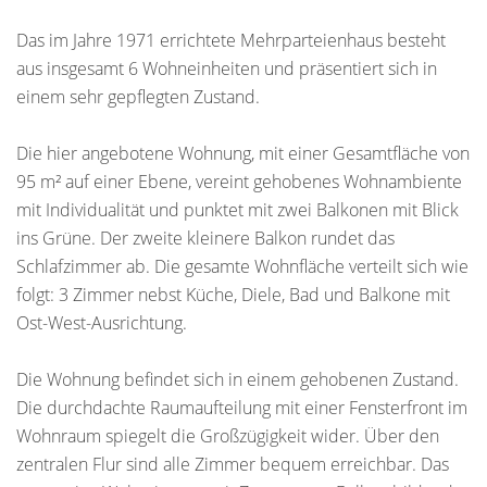
Das im Jahre 1971 errichtete Mehrparteienhaus besteht
aus insgesamt 6 Wohneinheiten und präsentiert sich in
einem sehr gepflegten Zustand.
Die hier angebotene Wohnung, mit einer Gesamtfläche von
95 m² auf einer Ebene, vereint gehobenes Wohnambiente
mit Individualität und punktet mit zwei Balkonen mit Blick
ins Grüne. Der zweite kleinere Balkon rundet das
Schlafzimmer ab. Die gesamte Wohnfläche verteilt sich wie
folgt: 3 Zimmer nebst Küche, Diele, Bad und Balkone mit
Ost-West-Ausrichtung.
Die Wohnung befindet sich in einem gehobenen Zustand.
Die durchdachte Raumaufteilung mit einer Fensterfront im
Wohnraum spiegelt die Großzügigkeit wider. Über den
zentralen Flur sind alle Zimmer bequem erreichbar. Das