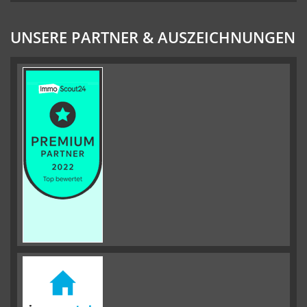
UNSERE PARTNER & AUSZEICHNUNGEN