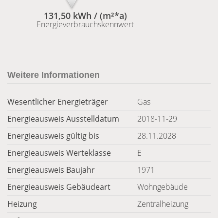
131,50 kWh / (m²*a)
Energieverbrauchskennwert
Weitere Informationen
Wesentlicher Energieträger
Gas
Energieausweis Ausstelldatum
2018-11-29
Energieausweis gültig bis
28.11.2028
Energieausweis Werteklasse
E
Energieausweis Baujahr
1971
Energieausweis Gebäudeart
Wohngebäude
Heizung
Zentralheizung