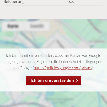
Befeuerung
Gas
Ich bin damit einverstanden, dass mir Karten von Google
angezeigt werden. Es gelten die Datenschutzbedingungen
von Google (
https://policies.google.com/privacy
).
Ich bin einverstanden