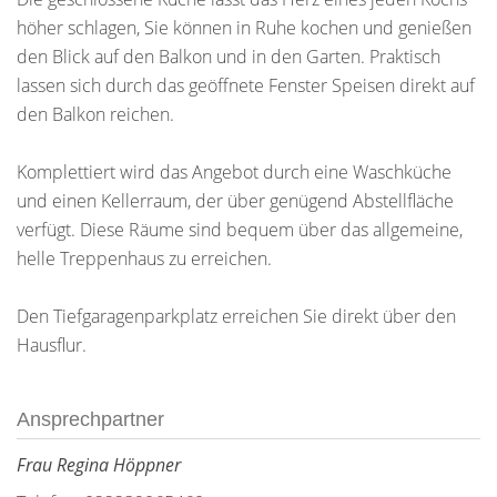
höher schlagen, Sie können in Ruhe kochen und genießen
den Blick auf den Balkon und in den Garten. Praktisch
lassen sich durch das geöffnete Fenster Speisen direkt auf
den Balkon reichen.
Komplettiert wird das Angebot durch eine Waschküche
und einen Kellerraum, der über genügend Abstellfläche
verfügt. Diese Räume sind bequem über das allgemeine,
helle Treppenhaus zu erreichen.
Den Tiefgaragenparkplatz erreichen Sie direkt über den
Hausflur.
Ansprechpartner
Frau Regina Höppner