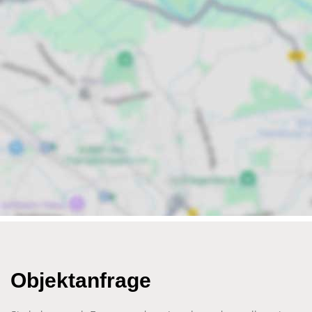
Objektanfrage