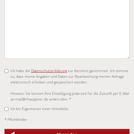
Ich habe die
Datenschutzerklärung
zur Kenntnis genommen. Ich stimme
zu, dass meine Angaben und Daten zur Beantwortung meiner Anfrage
elektronisch erhoben und gespeichert werden.
Hinweis: Sie können Ihre Einwilligung jederzeit für die Zukunft per E-Mail
an mail@rhoeppner.de widerrufen. *
Ich bin Eigentümer einer Immobilie.
* Pflichtfelder