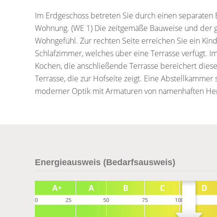
Im Erdgeschoss betreten Sie durch einen separaten 
Wohnung. (WE 1) Die zeitgemäße Bauweise und der g
Wohngefühl. Zur rechten Seite erreichen Sie ein Kin
Schlafzimmer, welches über eine Terrasse verfügt.
Kochen, die anschließende Terrasse bereichert diese
Terrasse, die zur Hofseite zeigt. Eine Abstellkammer
moderner Optik mit Armaturen von namenhaften Hers
Energieausweis (Bedarfsausweis)