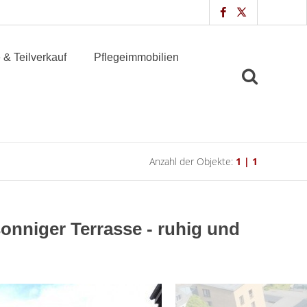
 & Teilverkauf
Pflegeimmobilien
Anzahl der Objekte:
1 | 1
onniger Terrasse - ruhig und