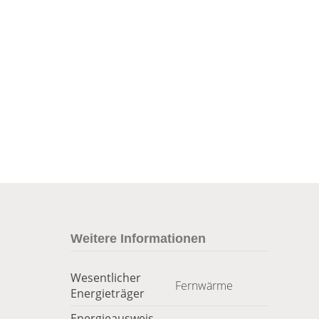
Weitere Informationen
Wesentlicher
Fernwärme
Energieträger
Energieausweis