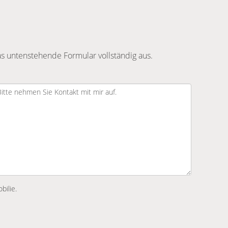
s untenstehende Formular vollständig aus.
bilie.