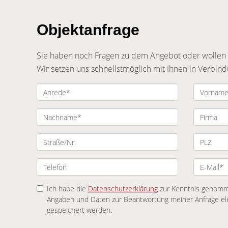
Objektanfrage
Sie haben noch Fragen zu dem Angebot oder wollen ei
Wir setzen uns schnellstmöglich mit Ihnen in Verbind
Ich habe die
Datenschutzerklärung
zur Kenntnis genomme
Angaben und Daten zur Beantwortung meiner Anfrage el
gespeichert werden.