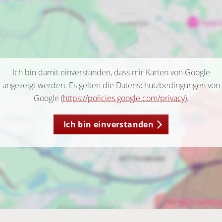
Ich bin damit einverstanden, dass mir Karten von Google
angezeigt werden. Es gelten die Datenschutzbedingungen von
Google (
https://policies.google.com/privacy
).
Ich bin einverstanden