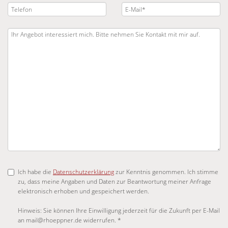
Ich habe die
Datenschutzerklärung
zur Kenntnis genommen. Ich stimme
zu, dass meine Angaben und Daten zur Beantwortung meiner Anfrage
elektronisch erhoben und gespeichert werden.
Hinweis: Sie können Ihre Einwilligung jederzeit für die Zukunft per E-Mail
an mail@rhoeppner.de widerrufen. *