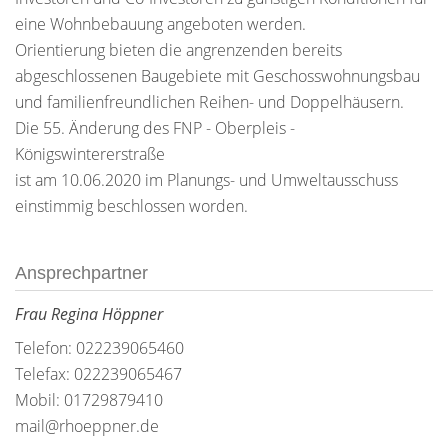
eine Wohnbebauung angeboten werden.
Orientierung bieten die angrenzenden bereits
abgeschlossenen Baugebiete mit Geschosswohnungsbau
und familienfreundlichen Reihen- und Doppelhäusern.
Die 55. Änderung des FNP - Oberpleis -
Königswintererstraße
ist am 10.06.2020 im Planungs- und Umweltausschuss
einstimmig beschlossen worden.
Ansprechpartner
Frau Regina Höppner
Telefon: 022239065460
Telefax: 022239065467
Mobil: 01729879410
mail@rhoeppner.de