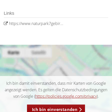
Links
https://www.naturpark7gebir...
Ich bin damit einverstanden, dass mir Karten von Google
angezeigt werden. Es gelten die Datenschutzbedingungen
von Google (
https://policies.google.com/privacy
).
Ich bin einverstanden