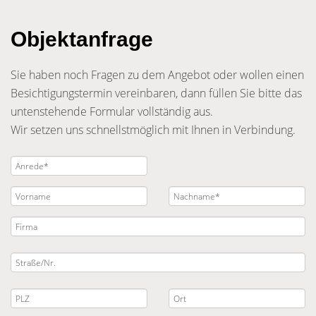
Objektanfrage
Sie haben noch Fragen zu dem Angebot oder wollen einen
Besichtigungstermin vereinbaren, dann füllen Sie bitte das
untenstehende Formular vollständig aus.
Wir setzen uns schnellstmöglich mit Ihnen in Verbindung.